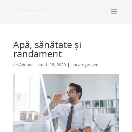
Apă, sănătate și
randament
de
Adriana
|
mart. 18, 2020
|
Uncategorized