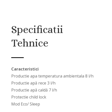
Specificatii
Tehnice
Caracteristici
Productie apa temperatura ambientala 8 l/h
Productie apă rece 3 l/h
Productie apă caldă 7 l/h
Protectie child lock
Mod Eco/ Sleep