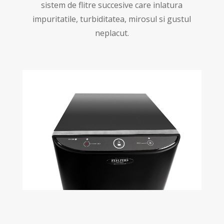
sistem de flitre succesive care inlatura
impuritatile, turbiditatea, mirosul si gustul
neplacut.