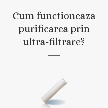
Cum functioneaza
purificarea prin
ultra-filtrare?