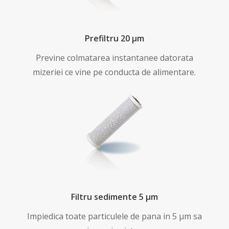
Prefiltru 20 μm
Previne colmatarea instantanee datorata
mizeriei ce vine pe conducta de alimentare.
Filtru sedimente 5 μm
Impiedica toate particulele de pana in 5 μm sa