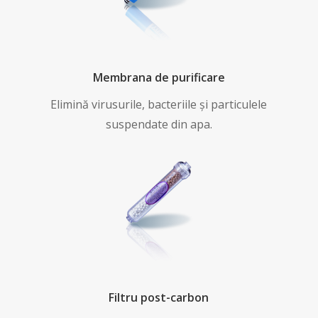
Membrana de purificare
Elimină virusurile, bacteriile și particulele
suspendate din apa.
Filtru post-carbon