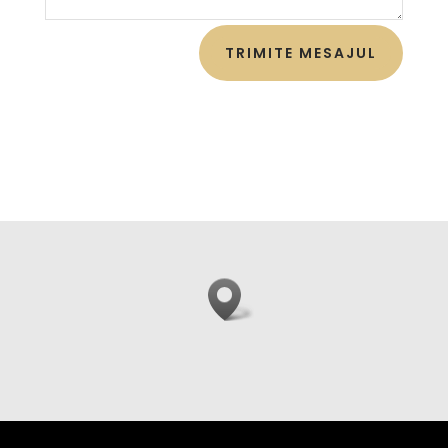
TRIMITE MESAJUL