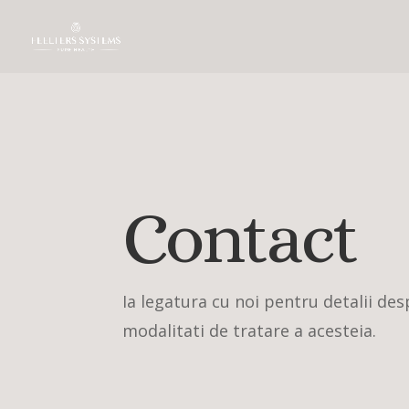
Contact
Ia legatura cu noi pentru detalii des
modalitati de tratare a acesteia.