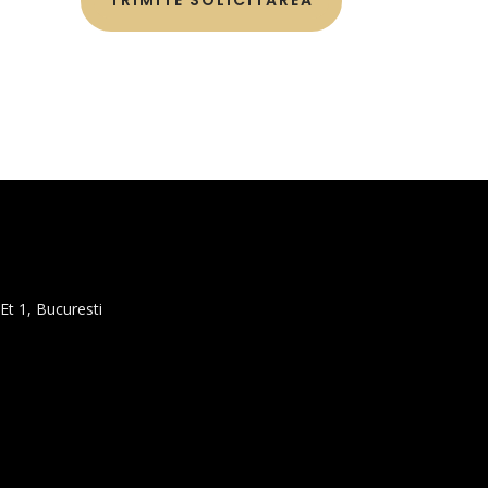
TRIMITE SOLICITAREA
Et 1, Bucuresti