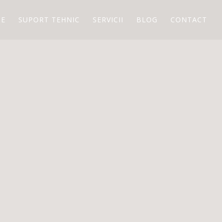
IE
SUPORT TEHNIC
SERVICII
BLOG
CONTACT