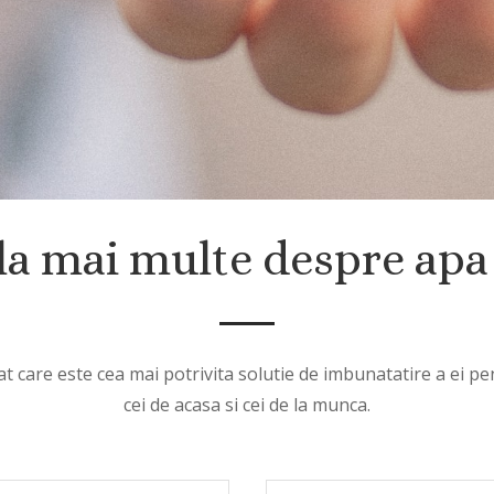
la mai multe despre apa 
t care este cea mai potrivita solutie de imbunatatire a ei pent
cei de acasa si cei de la munca.