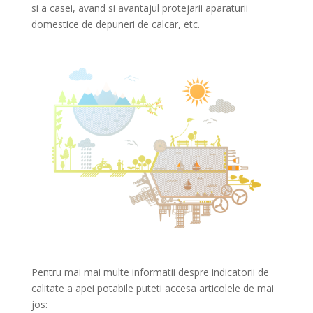
si a casei, avand si avantajul protejarii aparaturii
domestice de depuneri de calcar, etc.
Pentru mai mai multe informatii despre indicatorii de
calitate a apei potabile puteti accesa articolele de mai
jos: