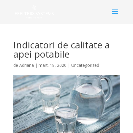
Indicatori de calitate a
apei potabile
de
Adriana
|
mart. 18, 2020
|
Uncategorized