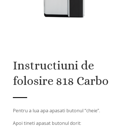
Instructiuni de
folosire 818 Carbo
Pentru a lua apa apasati butonul “cheie”.
Apoi tineti apasat butonul dorit: